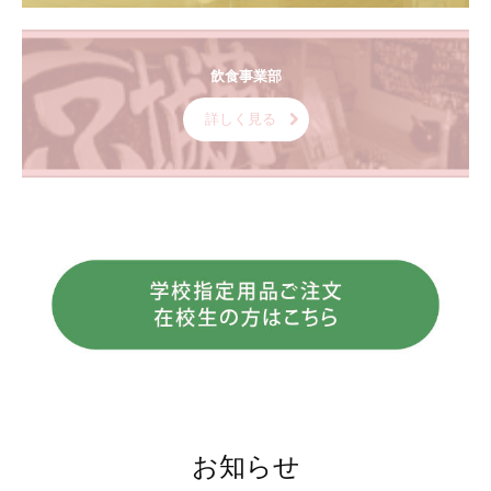
飲食事業部
詳しく見る
お知らせ