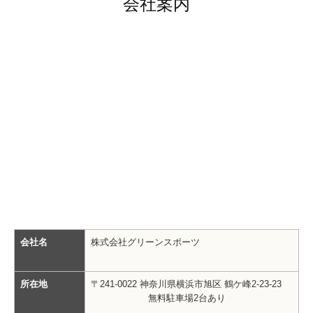
会社案内
会社名
株式会社グリーンスポーツ
所在地
〒241-0022 神奈川県横浜市旭区 鶴ケ峰2-23-23
無料駐車場2台あり