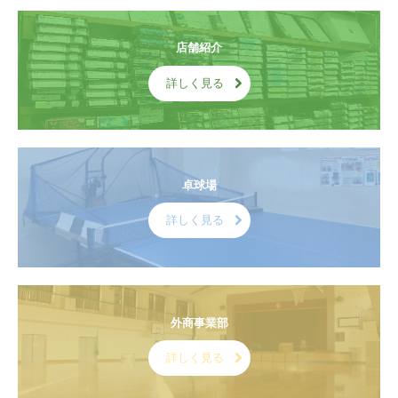
店舗紹介
詳しく見る
卓球場
詳しく見る
外商事業部
詳しく見る