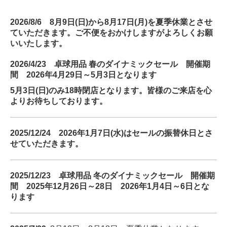
2026/8/6 8月9日(日)から8月17日(月)を夏季休業とさせ
ていただきます。ご不便をおかけしますがよろしくお願
いいたします。
2026/4/23 卓球用品 春のダイナミックセール 開催期
間 2026年4月29日～5月3日となります
5月3日(日)のみ18時閉店となります。
皆様のご来店を心
よりお待ちしております。
2025/12/24 2026年1月7日(水)はセールの
振替休日とさ
せていただきます。
2025/12/23 卓球用品 冬のダイナミックセール 開催期
間 2025年12月26日～28日 2026年1月4日～6日とな
ります