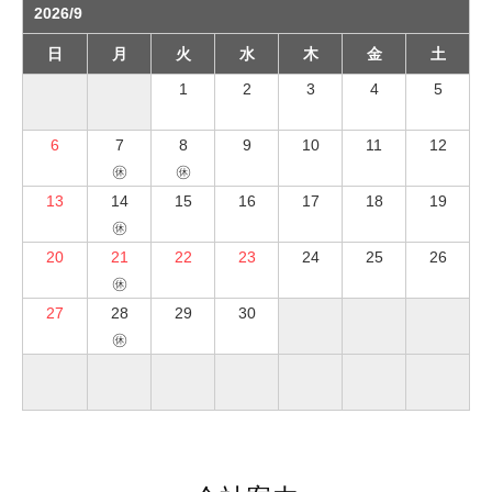
2026/9
日
月
火
水
木
金
土
1
2
3
4
5
6
7
8
9
10
11
12
㊡
㊡
13
14
15
16
17
18
19
㊡
20
21
22
23
24
25
26
㊡
27
28
29
30
㊡