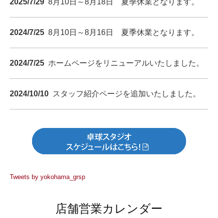
2025/7/29
8月10日～8月18日 夏季休業となります。
2024/7/25
8月10日～8月16日 夏季休業となります。
2024/7/25
ホームページをリニューアルいたしました。
2024/10/10
スタッフ紹介ページを追加いたしました。
Tweets by yokohama_grsp
店舗営業カレンダー